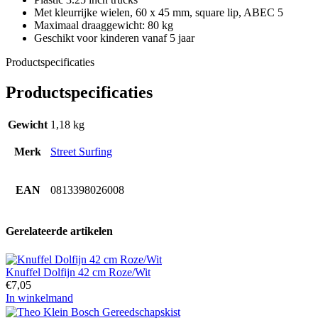
Met kleurrijke wielen, 60 x 45 mm, square lip, ABEC 5
Maximaal draaggewicht: 80 kg
Geschikt voor kinderen vanaf 5 jaar
Productspecificaties
Productspecificaties
Gewicht
1,18 kg
Merk
Street Surfing
EAN
0813398026008
Gerelateerde artikelen
Knuffel Dolfijn 42 cm Roze/Wit
€
7,05
In winkelmand