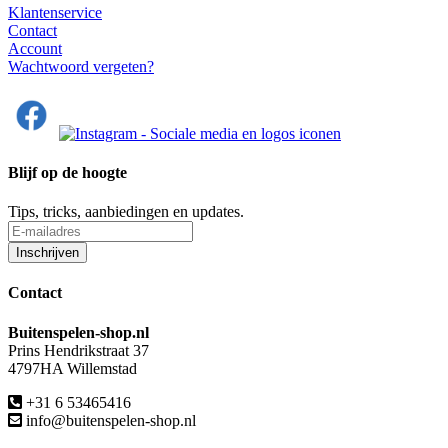
Klantenservice
Contact
Account
Wachtwoord vergeten?
Blijf op de hoogte
Tips, tricks, aanbiedingen en updates.
Contact
Buitenspelen-shop.nl
Prins Hendrikstraat 37
4797HA Willemstad
+31 6 53465416
info@buitenspelen-shop.nl