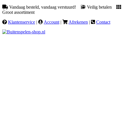
Vandaag besteld, vandaag verstuurd!
Veilig betalen
Groot assortiment
Klantenservice
|
Account
|
Afrekenen
|
Contact