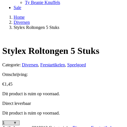
Ty Beanie Knuffels
Sale
Home
Diversen
Stylex Roltongen 5 Stuks
Stylex Roltongen 5 Stuks
Categorie:
Diversen
,
Feestartikelen
,
Speelgoed
Omschrijving:
€
1,45
Dit product is ruim op voorraad.
Direct leverbaar
Dit product is ruim op voorraad.
Stylex