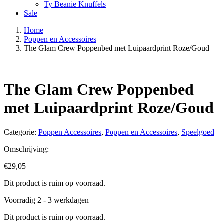
Ty Beanie Knuffels
Sale
Home
Poppen en Accessoires
The Glam Crew Poppenbed met Luipaardprint Roze/Goud
The Glam Crew Poppenbed
met Luipaardprint Roze/Goud
Categorie:
Poppen Accessoires
,
Poppen en Accessoires
,
Speelgoed
Omschrijving:
€
29,05
Dit product is ruim op voorraad.
Voorradig 2 - 3 werkdagen
Dit product is ruim op voorraad.