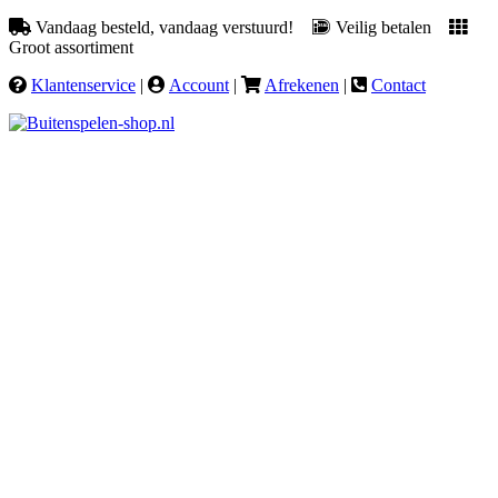
Vandaag besteld, vandaag verstuurd!
Veilig betalen
Groot assortiment
Klantenservice
|
Account
|
Afrekenen
|
Contact