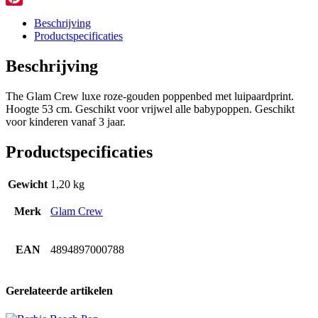
Pinterest
Beschrijving
Productspecificaties
Beschrijving
The Glam Crew luxe roze-gouden poppenbed met luipaardprint.
Hoogte 53 cm. Geschikt voor vrijwel alle babypoppen. Geschikt
voor kinderen vanaf 3 jaar.
Productspecificaties
Gewicht
1,20 kg
Merk
Glam Crew
EAN
4894897000788
Gerelateerde artikelen