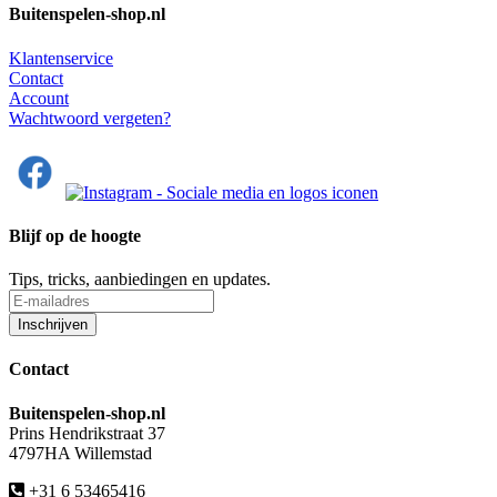
Buitenspelen-shop.nl
Klantenservice
Contact
Account
Wachtwoord vergeten?
Blijf op de hoogte
Tips, tricks, aanbiedingen en updates.
Contact
Buitenspelen-shop.nl
Prins Hendrikstraat 37
4797HA Willemstad
+31 6 53465416