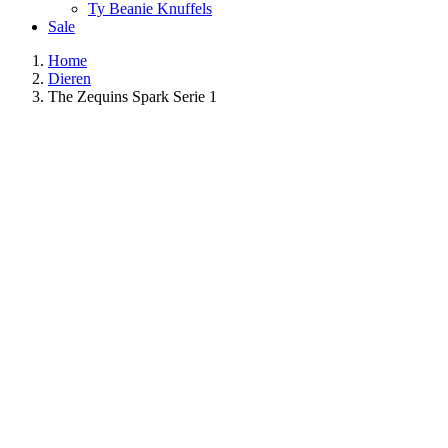
Ty Beanie Knuffels
Sale
Home
Dieren
The Zequins Spark Serie 1