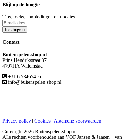
Blijf op de hoogte
Tips, tricks, aanbiedingen en updates.
Contact
Buitenspelen-shop.nl
Prins Hendrikstraat 37
4797HA Willemstad
+31 6 53465416
info@buitenspelen-shop.nl
Privacy policy
|
Cookies
|
Algemene voorwaarden
Copyright
2026 Buitenspelen-shop.nl.
Alle rechten voorbehouden aan VOF Jansen & Jansen – van