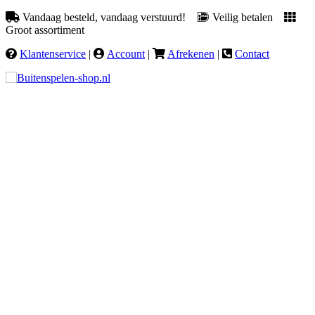
Vandaag besteld, vandaag verstuurd!
Veilig betalen
Groot assortiment
Klantenservice
|
Account
|
Afrekenen
|
Contact