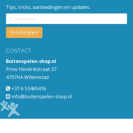
Tips, tricks, aanbiedingen en updates.
CONTACT
Buitenspelen-shop.nl
Prins Hendrikstraat 37
4797HA Willemstad
+31 6 53465416
info@buitenspelen-shop.nl