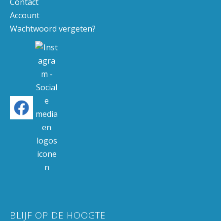
Contact
Account
Wachtwoord vergeten?
BLIJF OP DE HOOGTE