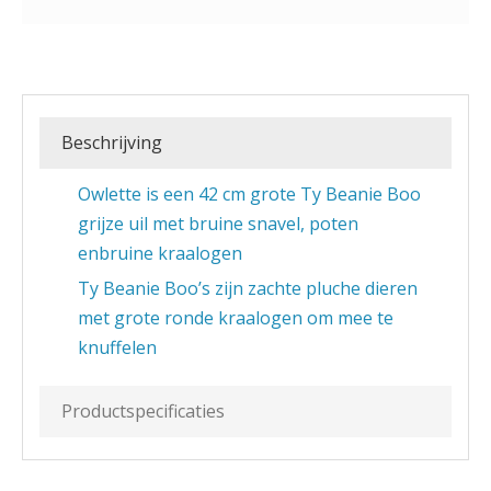
Beschrijving
Owlette is een 42 cm grote Ty Beanie Boo
grijze uil met bruine snavel, poten
enbruine kraalogen
Ty Beanie Boo’s zijn zachte pluche dieren
met grote ronde kraalogen om mee te
knuffelen
Productspecificaties