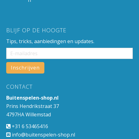
BLIJF OP DE HOOGTE
Tips, tricks, aanbiedingen en updates.
CONTACT
Buitenspelen-shop.nl
Prins Hendrikstraat 37
4797HA Willemstad
+31 6 53465416
info@buitenspelen-shop.nl