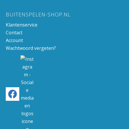
BUITENSPELEN-SHOP.NL
Klantenservice
Contact
Account
Wachtwoord vergeten?