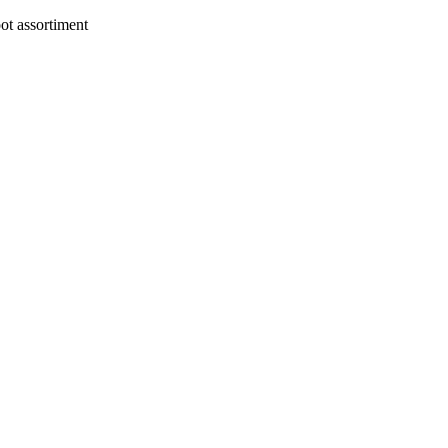
t assortiment