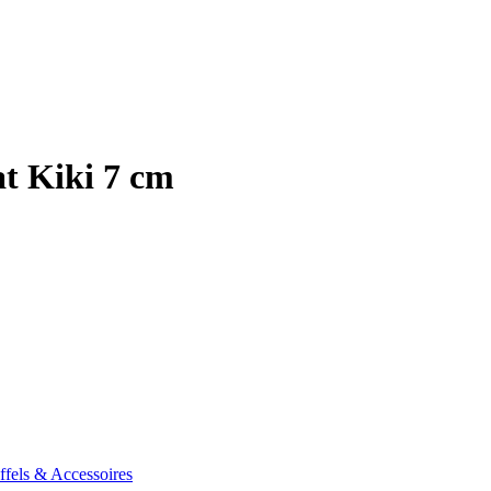
t Kiki 7 cm
fels & Accessoires