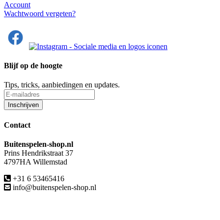
Account
Wachtwoord vergeten?
Blijf op de hoogte
Tips, tricks, aanbiedingen en updates.
Contact
Buitenspelen-shop.nl
Prins Hendrikstraat 37
4797HA Willemstad
+31 6 53465416
info@buitenspelen-shop.nl