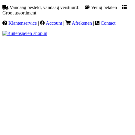
Vandaag besteld, vandaag verstuurd!
Veilig betalen
Groot assortiment
Klantenservice
|
Account
|
Afrekenen
|
Contact