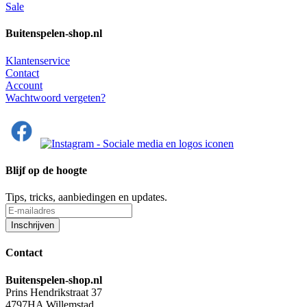
Sale
Buitenspelen-shop.nl
Klantenservice
Contact
Account
Wachtwoord vergeten?
Blijf op de hoogte
Tips, tricks, aanbiedingen en updates.
Contact
Buitenspelen-shop.nl
Prins Hendrikstraat 37
4797HA Willemstad