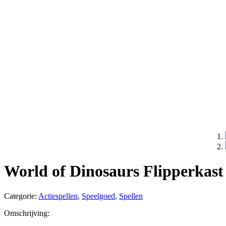
World of Dinosaurs Flipperkast
Categorie:
Actiespellen
,
Speelgoed
,
Spellen
Omschrijving: