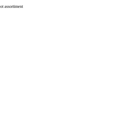
t assortiment