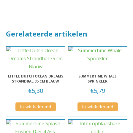
Gerelateerde artikelen
LITTLE DUTCH OCEAN DREAMS
SUMMERTIME WHALE
STRANDBAL 35 CM BLAUW
SPRINKLER
€
5,30
€
5,79
In winkelmand
In winkelmand