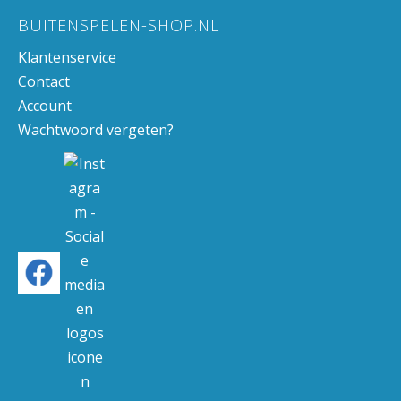
BUITENSPELEN-SHOP.NL
Klantenservice
Contact
Account
Wachtwoord vergeten?