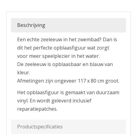
Beschrijving
Een echte zeeleeuw in het zwembad? Dan is
dit het perfecte opblaasfiguur wat zorgt
voor meer speelplezier in het water.
De zeeleeuw is opblaasbaar en blauw van
kleur.
Afmetingen zijn ongeveer 117 x 80 cm groot.
Het opblaasfiguur is gemaakt van duurzaam
vinyl. En wordt geleverd inclusief
reparatiepatches.
Productspecificaties