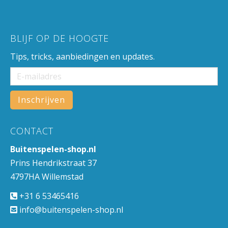
BLIJF OP DE HOOGTE
Tips, tricks, aanbiedingen en updates.
CONTACT
Buitenspelen-shop.nl
Prins Hendrikstraat 37
4797HA Willemstad
+31 6 53465416
info@buitenspelen-shop.nl