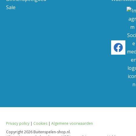
Sale
Privacy policy
|
Cookies
|
Algemene voorwaarden
Copyright
2026 Buitenspelen-shop.nl.