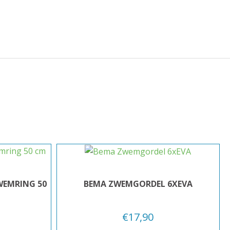
WEMRING 50
BEMA ZWEMGORDEL 6XEVA
€
17,90