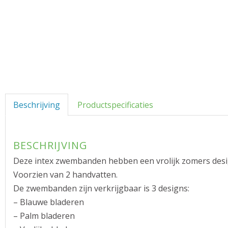
Beschrijving
Productspecificaties
BESCHRIJVING
Deze intex zwembanden hebben een vrolijk zomers des
Voorzien van 2 handvatten.
De zwembanden zijn verkrijgbaar is 3 designs:
– Blauwe bladeren
– Palm bladeren