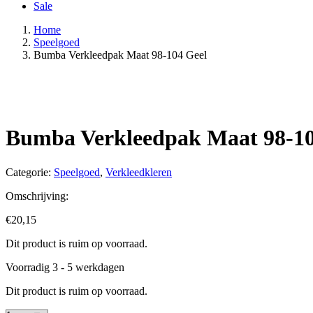
Sale
Home
Speelgoed
Bumba Verkleedpak Maat 98-104 Geel
Bumba Verkleedpak Maat 98-10
Categorie:
Speelgoed
,
Verkleedkleren
Omschrijving:
€
20,15
Dit product is ruim op voorraad.
Voorradig 3 - 5 werkdagen
Dit product is ruim op voorraad.