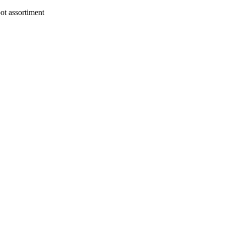
t assortiment