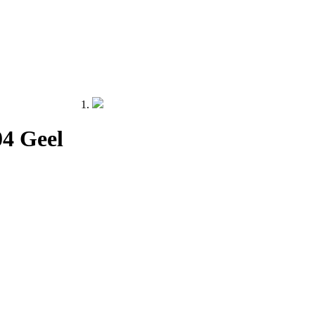
4 Geel