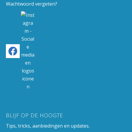
Wachtwoord vergeten?
BLIJF OP DE HOOGTE
Tips, tricks, aanbiedingen en updates.