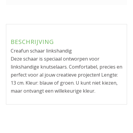
BESCHRIJVING
Creafun schaar linkshandig
Deze schaar is speciaal ontworpen voor
linkshandige knutselaars. Comfortabel, precies en
perfect voor al jouw creatieve projecten! Lengte:
13 cm. Kleur: blauw of groen. U kunt niet kiezen,
maar ontvangt een willekeurige kleur.