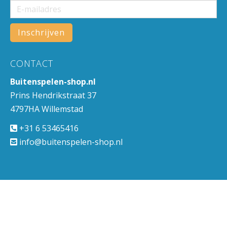
CONTACT
Buitenspelen-shop.nl
Prins Hendrikstraat 37
4797HA Willemstad
+31 6 53465416
info@buitenspelen-shop.nl