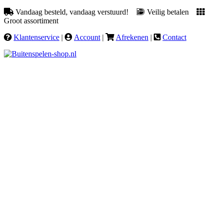
Vandaag besteld, vandaag verstuurd!
Veilig betalen
Groot assortiment
Klantenservice
|
Account
|
Afrekenen
|
Contact