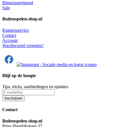
Binnenspeelgoed
Sale
Buitenspelen-shop.nl
Klantenservice
Contact
Account
Wachtwoord vergeten?
Blijf op de hoogte
Tips, tricks, aanbiedingen en updates.
Contact
Buitenspelen-shop.nl
Prins Hendrikstraat 37