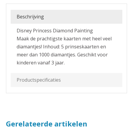
Beschrijving
Disney Princess Diamond Painting
Maak de prachtigste kaarten met heel veel
diamantjes! Inhoud: 5 prinseskaarten en
meer dan 1000 diamantjes. Geschikt voor
kinderen vanaf 3 jaar.
Productspecificaties
Gerelateerde artikelen