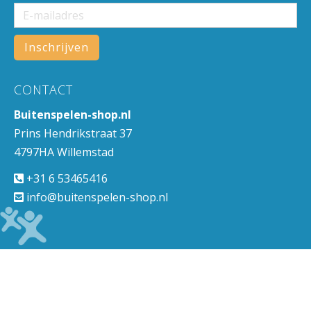
CONTACT
Buitenspelen-shop.nl
Prins Hendrikstraat 37
4797HA Willemstad
+31 6 53465416
info@buitenspelen-shop.nl