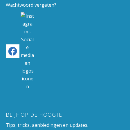
Wachtwoord vergeten?
BLIJF OP DE HOOGTE
Tips, tricks, aanbiedingen en updates.