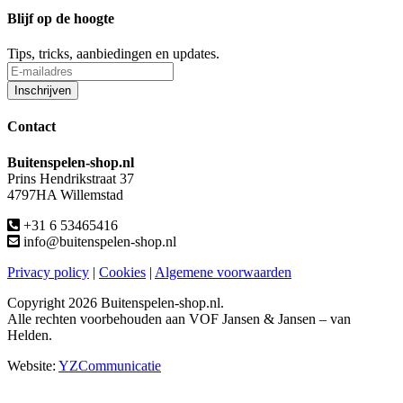
Blijf op de hoogte
Tips, tricks, aanbiedingen en updates.
Contact
Buitenspelen-shop.nl
Prins Hendrikstraat 37
4797HA Willemstad
+31 6 53465416
info@buitenspelen-shop.nl
Privacy policy
|
Cookies
|
Algemene voorwaarden
Copyright
2026 Buitenspelen-shop.nl.
Alle rechten voorbehouden aan VOF Jansen & Jansen – van
Helden.
Website:
YZCommunicatie