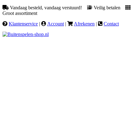
Vandaag besteld, vandaag verstuurd!
Veilig betalen
Groot assortiment
Klantenservice
|
Account
|
Afrekenen
|
Contact