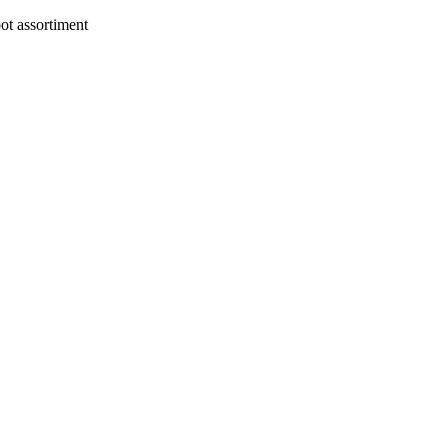
t assortiment