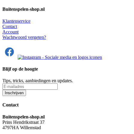
Buitenspelen-shop.nl
Klantenservice
Contact
Account
Wachtwoord vergeten?
Blijf op de hoogte
Tips, tricks, aanbiedingen en updates.
Contact
Buitenspelen-shop.nl
Prins Hendrikstraat 37
4797HA Willemstad