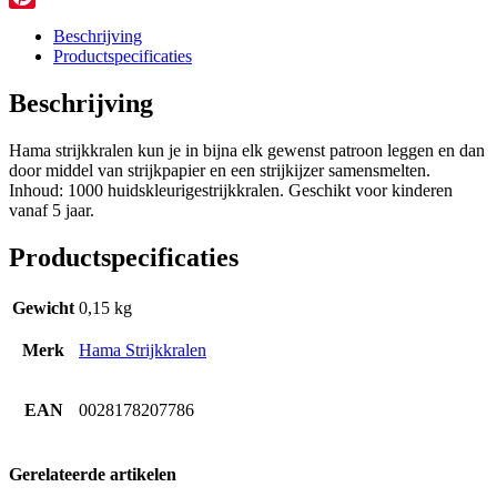
Pinterest
Beschrijving
Productspecificaties
Beschrijving
Hama strijkkralen kun je in bijna elk gewenst patroon leggen en dan
door middel van strijkpapier en een strijkijzer samensmelten.
Inhoud: 1000 huidskleurigestrijkkralen. Geschikt voor kinderen
vanaf 5 jaar.
Productspecificaties
Gewicht
0,15 kg
Merk
Hama Strijkkralen
EAN
0028178207786
Gerelateerde artikelen