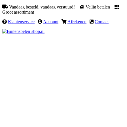
Vandaag besteld, vandaag verstuurd!
Veilig betalen
Groot assortiment
Klantenservice
|
Account
|
Afrekenen
|
Contact