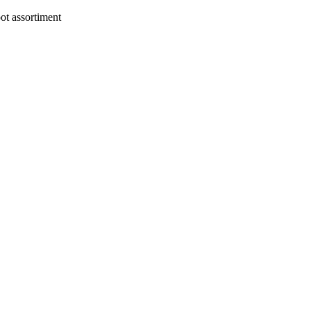
t assortiment