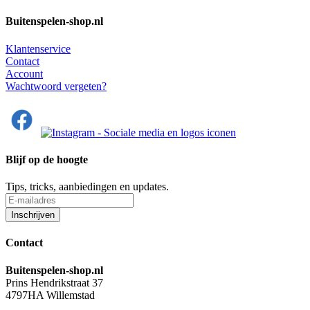
Buitenspelen-shop.nl
Klantenservice
Contact
Account
Wachtwoord vergeten?
Blijf op de hoogte
Tips, tricks, aanbiedingen en updates.
Contact
Buitenspelen-shop.nl
Prins Hendrikstraat 37
4797HA Willemstad