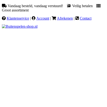
Vandaag besteld, vandaag verstuurd!
Veilig betalen
Groot assortiment
Klantenservice
|
Account
|
Afrekenen
|
Contact