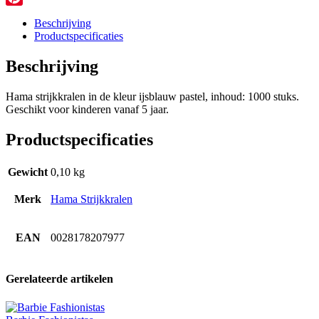
Pinterest
Beschrijving
Productspecificaties
Beschrijving
Hama strijkkralen in de kleur ijsblauw pastel, inhoud: 1000 stuks.
Geschikt voor kinderen vanaf 5 jaar.
Productspecificaties
Gewicht
0,10 kg
Merk
Hama Strijkkralen
EAN
0028178207977
Gerelateerde artikelen