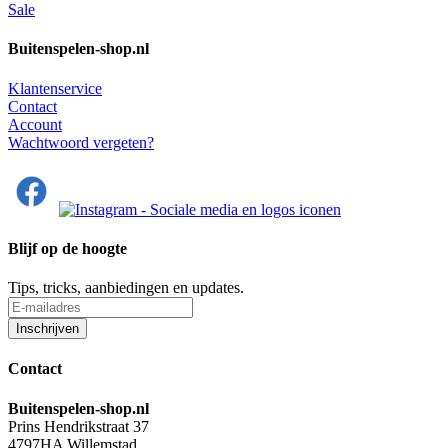
Sale
Buitenspelen-shop.nl
Klantenservice
Contact
Account
Wachtwoord vergeten?
Blijf op de hoogte
Tips, tricks, aanbiedingen en updates.
Contact
Buitenspelen-shop.nl
Prins Hendrikstraat 37
4797HA Willemstad