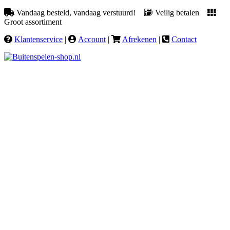
Vandaag besteld, vandaag verstuurd!
Veilig betalen
Groot assortiment
Klantenservice
|
Account
|
Afrekenen
|
Contact