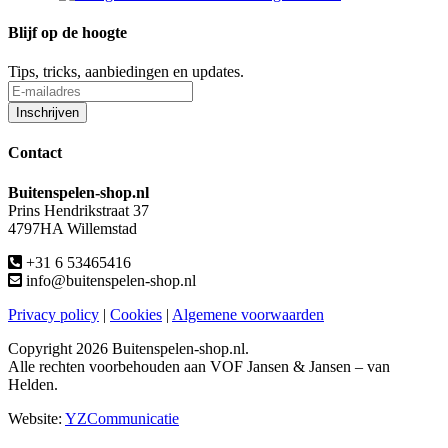
Blijf op de hoogte
Tips, tricks, aanbiedingen en updates.
Contact
Buitenspelen-shop.nl
Prins Hendrikstraat 37
4797HA Willemstad
+31 6 53465416
info@buitenspelen-shop.nl
Privacy policy
|
Cookies
|
Algemene voorwaarden
Copyright
2026 Buitenspelen-shop.nl.
Alle rechten voorbehouden aan VOF Jansen & Jansen – van
Helden.
Website:
YZCommunicatie