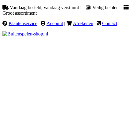
Vandaag besteld, vandaag verstuurd!
Veilig betalen
Groot assortiment
Klantenservice
|
Account
|
Afrekenen
|
Contact