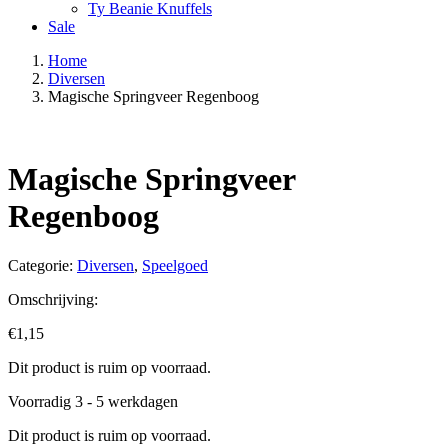
Ty Beanie Knuffels
Sale
Home
Diversen
Magische Springveer Regenboog
Magische Springveer
Regenboog
Categorie:
Diversen
,
Speelgoed
Omschrijving:
€
1,15
Dit product is ruim op voorraad.
Voorradig 3 - 5 werkdagen
Dit product is ruim op voorraad.