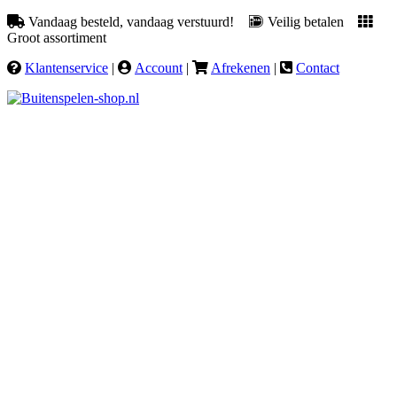
Vandaag besteld, vandaag verstuurd!
Veilig betalen
Groot assortiment
Klantenservice
|
Account
|
Afrekenen
|
Contact