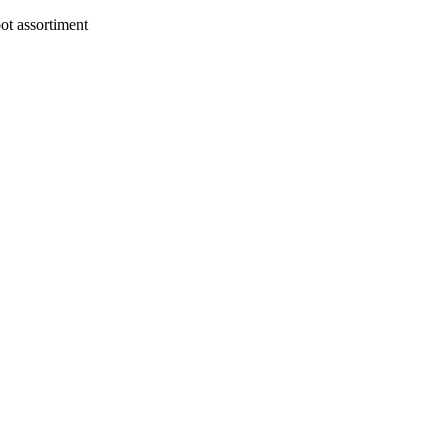
t assortiment