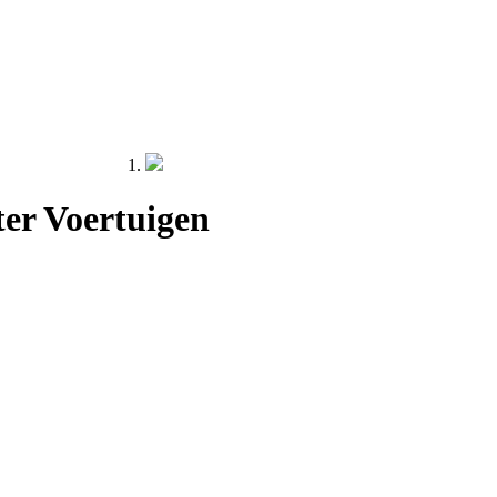
er Voertuigen