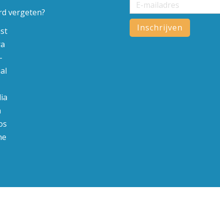
d vergeten?