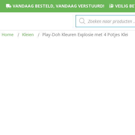
VANDAAG BESTELD, VANDAAG VERSTUURD!
VEILIG 
Producten
zoeken
Home
Kleien
Play-Doh Kleuren Explosie met 4 Potjes Klei