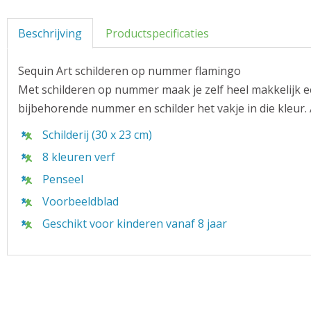
Beschrijving
Productspecificaties
Sequin Art schilderen op nummer flamingo
Met schilderen op nummer maak je zelf heel makkelijk ee
bijbehorende nummer en schilder het vakje in die kleur. A
Schilderij (30 x 23 cm)
8 kleuren verf
Penseel
Voorbeeldblad
Geschikt voor kinderen vanaf 8 jaar