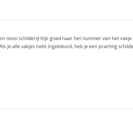
n mooi schilderij! Kijk goed naar het nummer van het vakje d
ls je alle vakjes hebt ingekleurd, heb je een prachtig schilde