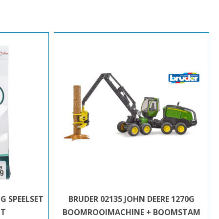
G SPEELSET
BRUDER 02135 JOHN DEERE 1270G
IT
BOOMROOIMACHINE + BOOMSTAM