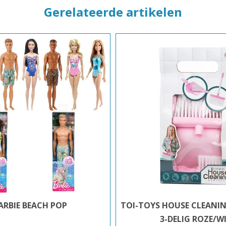
Gerelateerde artikelen
ARBIE BEACH POP
TOI-TOYS HOUSE CLEANIN
3-DELIG ROZE/W