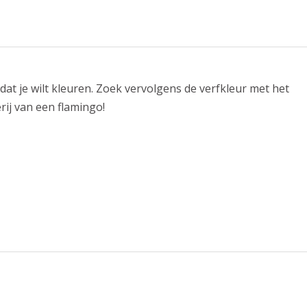
at je wilt kleuren. Zoek vervolgens de verfkleur met het
rij van een flamingo!