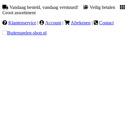
Vandaag besteld, vandaag verstuurd!
Veilig betalen
Groot assortiment
Klantenservice
|
Account
|
Afrekenen
|
Contact