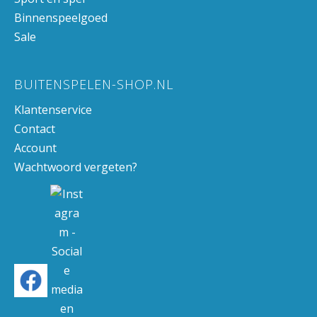
Binnenspeelgoed
Sale
BUITENSPELEN-SHOP.NL
Klantenservice
Contact
Account
Wachtwoord vergeten?