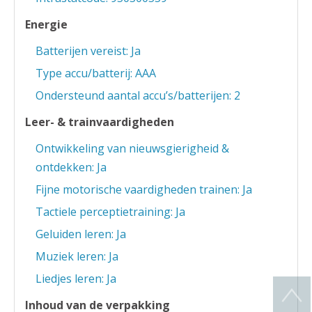
Energie
Batterijen vereist: Ja
Type accu/batterij: AAA
Ondersteund aantal accu’s/batterijen: 2
Leer- & trainvaardigheden
Ontwikkeling van nieuwsgierigheid &
ontdekken: Ja
Fijne motorische vaardigheden trainen: Ja
Tactiele perceptietraining: Ja
Geluiden leren: Ja
Muziek leren: Ja
Liedjes leren: Ja
Inhoud van de verpakking