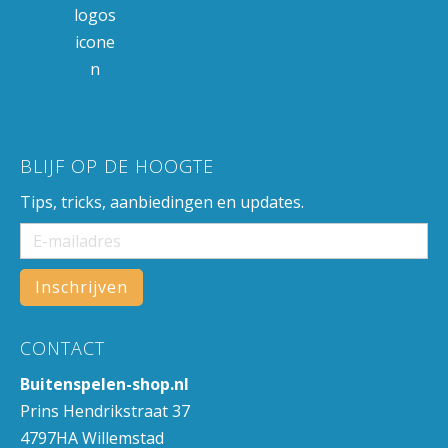
BLIJF OP DE HOOGTE
Tips, tricks, aanbiedingen en updates.
CONTACT
Buitenspelen-shop.nl
Prins Hendrikstraat 37
4797HA Willemstad