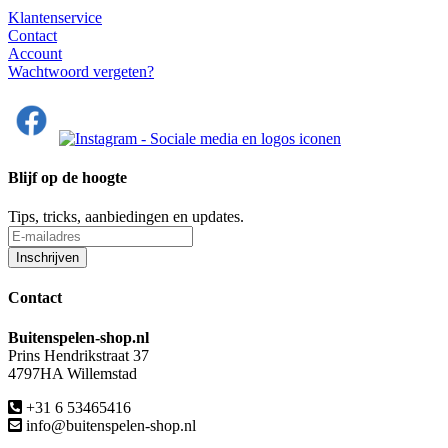
Klantenservice
Contact
Account
Wachtwoord vergeten?
Blijf op de hoogte
Tips, tricks, aanbiedingen en updates.
Contact
Buitenspelen-shop.nl
Prins Hendrikstraat 37
4797HA Willemstad
+31 6 53465416
info@buitenspelen-shop.nl